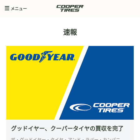
メニュー
速報
グッドイヤー、クーパータイヤの買収を完了
ザ・グッドイヤー・タイヤ・アンド・ラバー・カンパニ